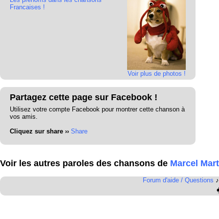
Francaises !
Voir plus de photos !
Partagez cette page sur Facebook !
Utilisez votre compte Facebook pour montrer cette chanson à
vos amis.
Cliquez sur share ››
Share
Voir les autres paroles des chansons de
Marcel Mart
Forum d'aide / Questions