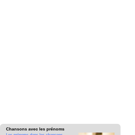
Chansons avec les prénoms
Les prénoms dans les chansons