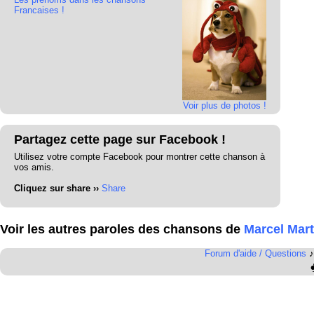
Francaises !
Voir plus de photos !
Partagez cette page sur Facebook !
Utilisez votre compte Facebook pour montrer cette chanson à
vos amis.
Cliquez sur share ››
Share
Voir les autres paroles des chansons de
Marcel Mart
Forum d'aide / Questions