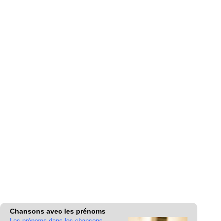
Chansons avec les prénoms
Les prénoms dans les chansons