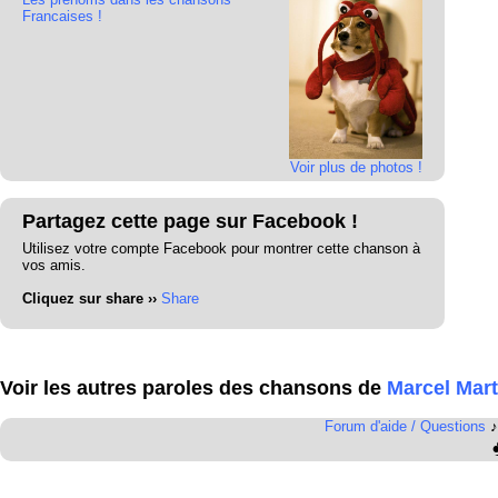
Francaises !
Voir plus de photos !
Partagez cette page sur Facebook !
Utilisez votre compte Facebook pour montrer cette chanson à
vos amis.
Cliquez sur share ››
Share
Voir les autres paroles des chansons de
Marcel Mart
Forum d'aide / Questions