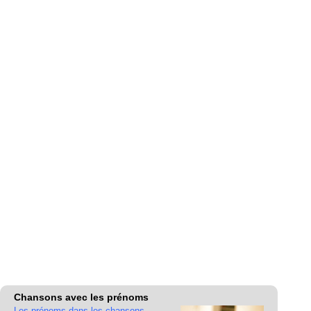
Chansons avec les prénoms
Les prénoms dans les chansons