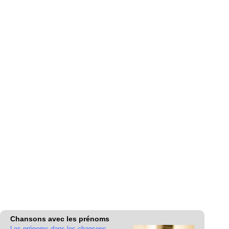
Chansons avec les prénoms
Les prénoms dans les chansons