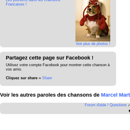
Francaises !
Voir plus de photos !
Partagez cette page sur Facebook !
Utilisez votre compte Facebook pour montrer cette chanson à
vos amis.
Cliquez sur share ››
Share
Voir les autres paroles des chansons de
Marcel Mart
Forum d'aide / Questions