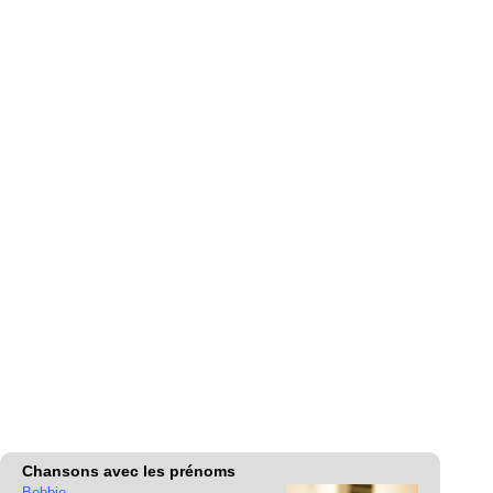
Chansons avec les prénoms
Bobbie