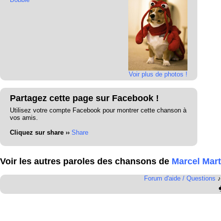
Voir plus de photos !
Partagez cette page sur Facebook !
Utilisez votre compte Facebook pour montrer cette chanson à
vos amis.
Cliquez sur share ››
Share
Voir les autres paroles des chansons de
Marcel Mart
Forum d'aide / Questions