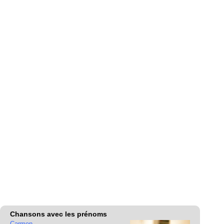
Chansons avec les prénoms
Carmen