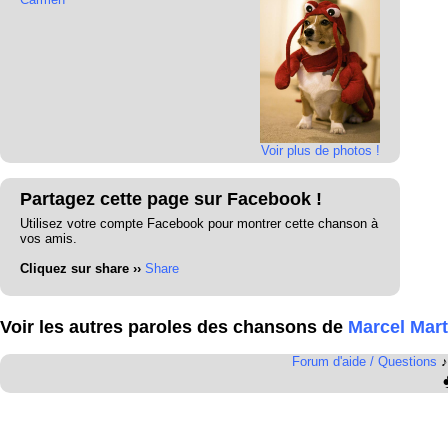
Voir plus de photos !
Partagez cette page sur Facebook !
Utilisez votre compte Facebook pour montrer cette chanson à
vos amis.
Cliquez sur share ››
Share
Voir les autres paroles des chansons de
Marcel Mart
Forum d'aide / Questions