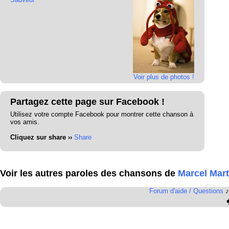
Voir plus de photos !
Partagez cette page sur Facebook !
Utilisez votre compte Facebook pour montrer cette chanson à
vos amis.
Cliquez sur share ››
Share
Voir les autres paroles des chansons de
Marcel Mart
Forum d'aide / Questions