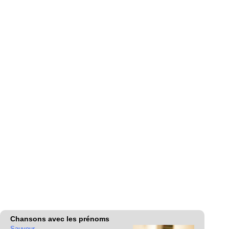
Chansons avec les prénoms
Sauveur