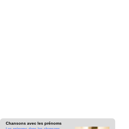
Chansons avec les prénoms
Les prénoms dans les chansons