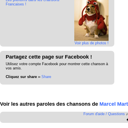
Francaises !
Voir plus de photos !
Partagez cette page sur Facebook !
Utilisez votre compte Facebook pour montrer cette chanson à
vos amis.
Cliquez sur share ››
Share
Voir les autres paroles des chansons de
Marcel Mart
Forum d'aide / Questions