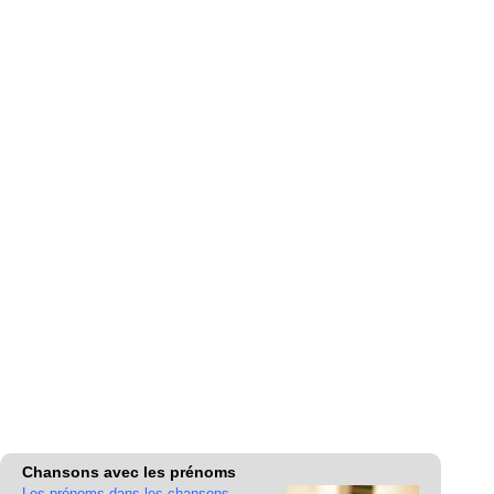
Chansons avec les prénoms
Les prénoms dans les chansons