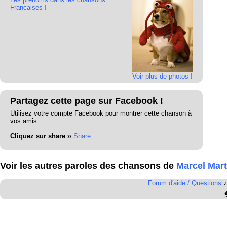
Francaises !
Voir plus de photos !
Partagez cette page sur Facebook !
Utilisez votre compte Facebook pour montrer cette chanson à
vos amis.
Cliquez sur share ››
Share
Voir les autres paroles des chansons de
Marcel Mart
Forum d'aide / Questions