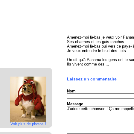
Amenez-moi là-bas je veux voir Pana
Ses charmes et les gais ranchos
Amenez-moi là-bas oui vers ce pays-l
Je veux entendre le bruit des flots
On dit qu'à Panama les gens ont le s
Ils vivent comme des ...
Laissez un commentaire
Nom
Message
Voir plus de photos !