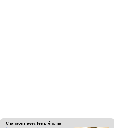
Chansons avec les prénoms