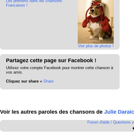
Les prénoms dans les chansons
Francaises !
Voir plus de photos !
Partagez cette page sur Facebook !
Utilisez votre compte Facebook pour montrer cette chanson à
vos amis.
Cliquez sur share ››
Share
Voir les autres paroles des chansons de
Julie Darai
Forum d'aide / Questions