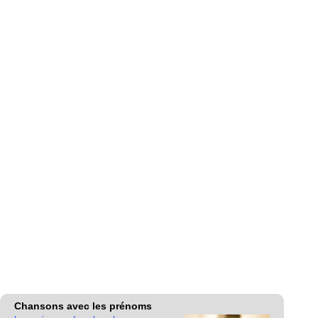
Chansons avec les prénoms