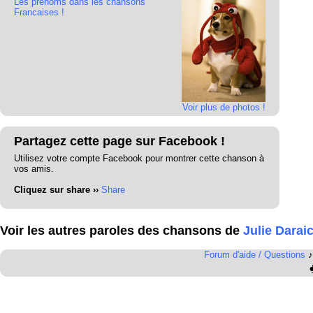
Les prénoms dans les chansons
Francaises !
Voir plus de photos !
Partagez cette page sur Facebook !
Utilisez votre compte Facebook pour montrer cette chanson à
vos amis.
Cliquez sur share ››
Share
Voir les autres paroles des chansons de
Julie Darai
Forum d'aide / Questions