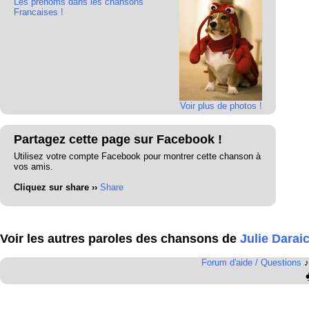
Les prénoms dans les chansons
Francaises !
Voir plus de photos !
Partagez cette page sur Facebook !
Utilisez votre compte Facebook pour montrer cette chanson à
vos amis.
Cliquez sur share ››
Share
Voir les autres paroles des chansons de
Julie Darai
Forum d'aide / Questions