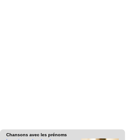
Chansons avec les prénoms