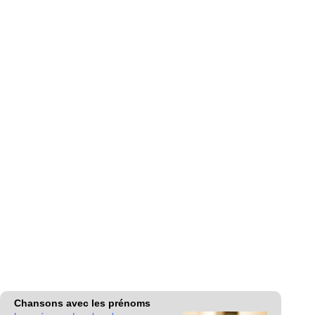
Chansons avec les prénoms