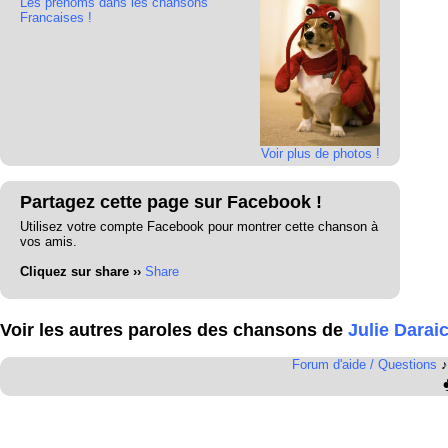
Les prénoms dans les chansons
Francaises !
Voir plus de photos !
Partagez cette page sur Facebook !
Utilisez votre compte Facebook pour montrer cette chanson à
vos amis.
Cliquez sur share ››
Share
Voir les autres paroles des chansons de
Julie Darai
Forum d'aide / Questions