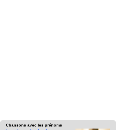
Chansons avec les prénoms