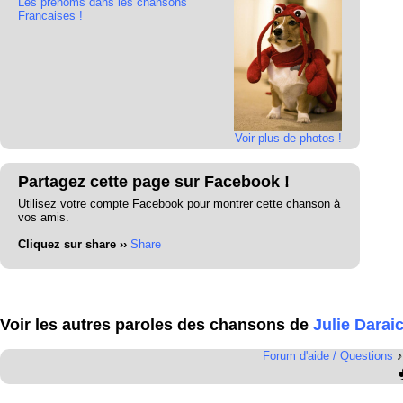
Les prénoms dans les chansons
Francaises !
Voir plus de photos !
Partagez cette page sur Facebook !
Utilisez votre compte Facebook pour montrer cette chanson à
vos amis.
Cliquez sur share ››
Share
Voir les autres paroles des chansons de
Julie Darai
Forum d'aide / Questions