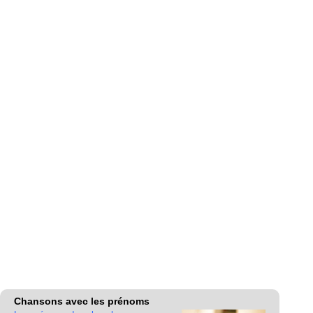
Chansons avec les prénoms