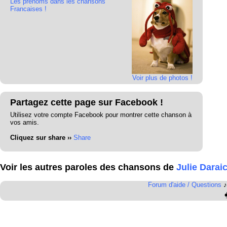
Les prénoms dans les chansons
Francaises !
Voir plus de photos !
Partagez cette page sur Facebook !
Utilisez votre compte Facebook pour montrer cette chanson à
vos amis.
Cliquez sur share ››
Share
Voir les autres paroles des chansons de
Julie Darai
Forum d'aide / Questions