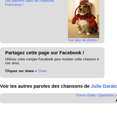
Les prénoms dans les chansons
Francaises !
Voir plus de photos !
Partagez cette page sur Facebook !
Utilisez votre compte Facebook pour montrer cette chanson à
vos amis.
Cliquez sur share ››
Share
Voir les autres paroles des chansons de
Julie Darai
Forum d'aide / Questions