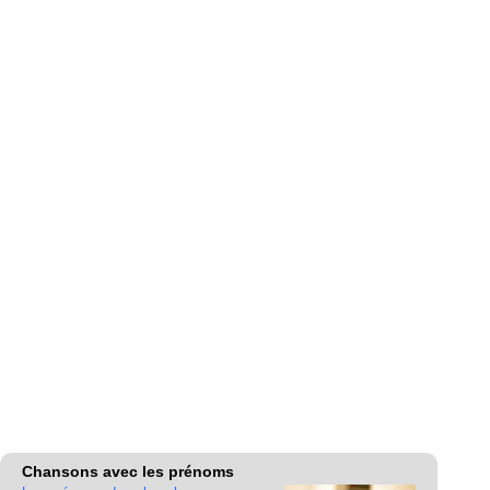
Chansons avec les prénoms