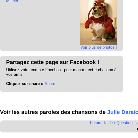
Michel
Voir plus de photos !
Partagez cette page sur Facebook !
Utilisez votre compte Facebook pour montrer cette chanson à
vos amis.
Cliquez sur share ››
Share
Voir les autres paroles des chansons de
Julie Darai
Forum d'aide / Questions