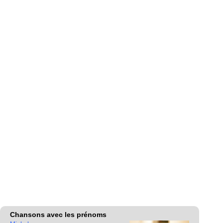
Chansons avec les prénoms