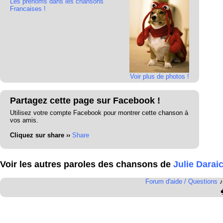
Les prénoms dans les chansons
Francaises !
Voir plus de photos !
Partagez cette page sur Facebook !
Utilisez votre compte Facebook pour montrer cette chanson à
vos amis.
Cliquez sur share ››
Share
Voir les autres paroles des chansons de
Julie Darai
Forum d'aide / Questions