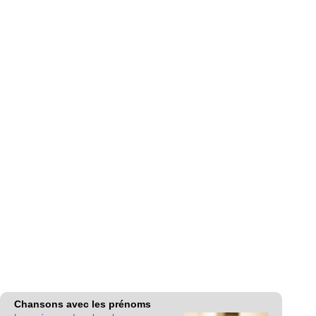
Chansons avec les prénoms