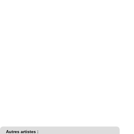
Autres artistes :